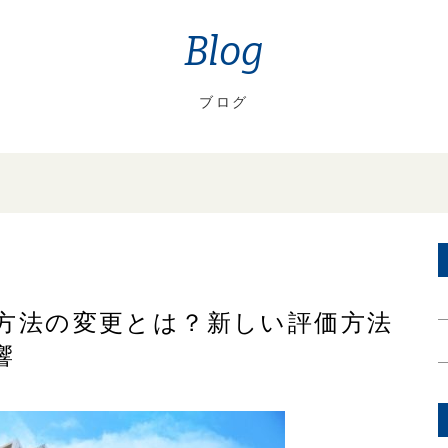
Blog
ブログ
方法の変更とは？新しい評価方法
響