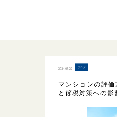
ブログ
2024.08.22
マンションの評価
と節税対策への影