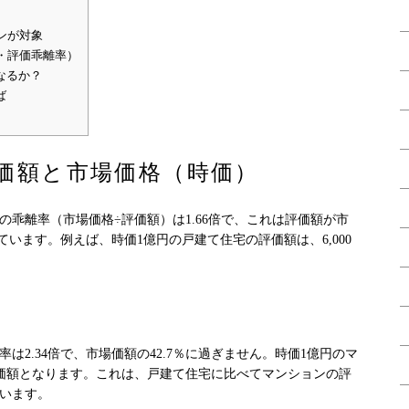
ンが対象
・評価乖離率）
なるか？
ば
価額と市場価格（時価）
乖離率（市場価格÷評価額）は1.66倍で、これは評価額が市
ています。例えば、時価1億円の戸建て住宅の評価額は、6,000
は2.34倍で、市場価額の42.7％に過ぎません。時価1億円のマ
円の評価額となります。これは、戸建て住宅に比べてマンションの評
います。