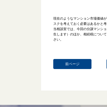
現在のようなマンション市場価値が
スクを考えておく必要はあるかと考
当相談室では、今回の分譲マンショ
生します）のほか、相続税についてご
さい。
前ページ