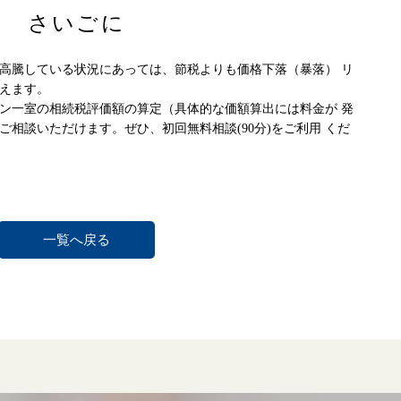
さいごに
高騰している状況にあっては、節税よりも価格下落（暴落） リ
えます。
ン一室の相続税評価額の算定（具体的な価額算出には料金が 発
相談いただけます。ぜひ、初回無料相談(90分)をご利用 くだ
一覧へ戻る