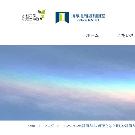
ホーム
ごあいさ
home
ブログ
マンションの評価方法の変更とは？新しい評価