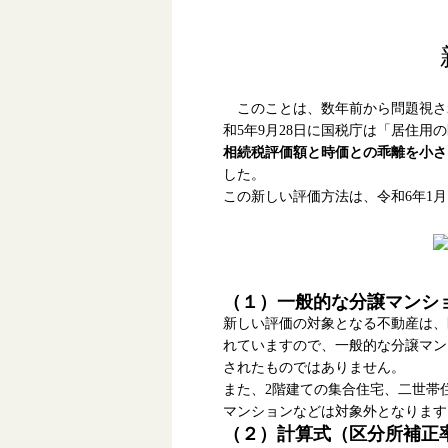
このことは、数年前から問題視さ
和5年9月28日に国税庁は「居住
相続税評価額と時価との乖離を小さ
した。
この新しい評価方法は、令和6年1
（１）一般的な分譲マンシ
新しい評価の対象となる不動産は、
れていますので、一般的な分譲マン
されたものではありません。
また、2階建ての集合住宅、二世帯
マンションなどは対象外となります
（２）計算式（区分所補正