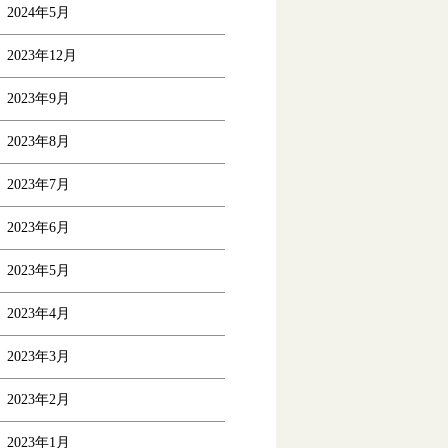
2024年5月
2023年12月
2023年9月
2023年8月
2023年7月
2023年6月
2023年5月
2023年4月
2023年3月
2023年2月
2023年1月