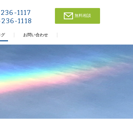
-236-1117
無料相談
-236-1118
ログ
お問い合わせ