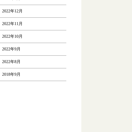
2022年12月
2022年11月
2022年10月
2022年9月
2022年8月
2018年9月