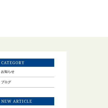
CATEGORY
お知らせ
ブログ
NEW ARTICLE