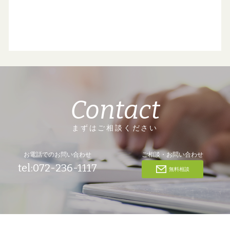
Contact
まずはご相談ください
お電話でのお問い合わせ
ご相談・お問い合わせ
tel:072-236-1117
無料相談