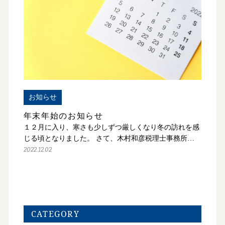
お知らせ
年末年始のお知らせ
１２月に入り、寒さも少しずつ厳しくなり冬の訪れを感
じる頃となりました。 さて、木村和彦税理士事務所…
2022.12.02
CATEGORY