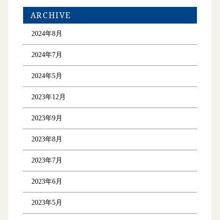
ARCHIVE
2024年8月
2024年7月
2024年5月
2023年12月
2023年9月
2023年8月
2023年7月
2023年6月
2023年5月