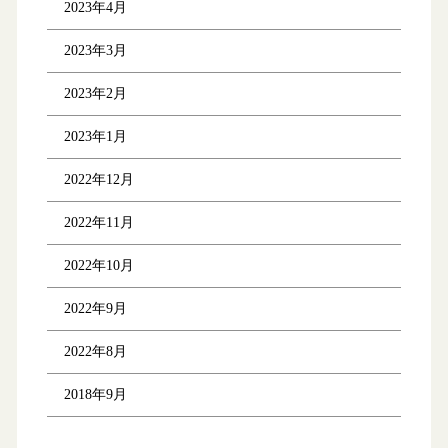
2023年4月
2023年3月
2023年2月
2023年1月
2022年12月
2022年11月
2022年10月
2022年9月
2022年8月
2018年9月