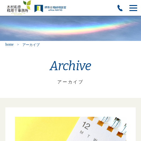
home
アーカイブ
Archive
アーカイブ