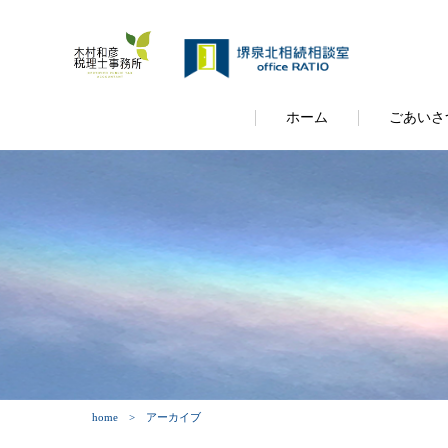
ホーム
ごあいさ
home
アーカイブ