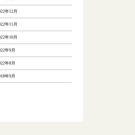
022年12月
022年11月
022年10月
022年9月
022年8月
018年9月