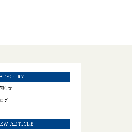
ATEGORY
知らせ
ログ
EW ARTICLE