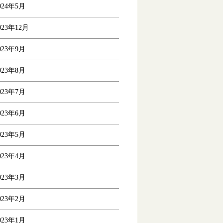
024年5月
023年12月
023年9月
023年8月
023年7月
023年6月
023年5月
023年4月
023年3月
023年2月
023年1月