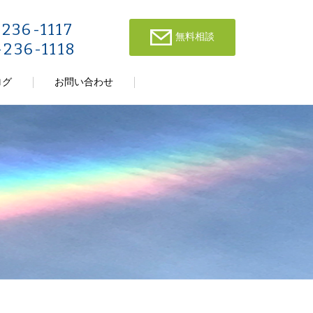
-236-1117
無料相談
-236-1118
ログ
お問い合わせ