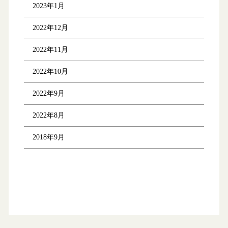
2023年1月
2022年12月
2022年11月
2022年10月
2022年9月
2022年8月
2018年9月