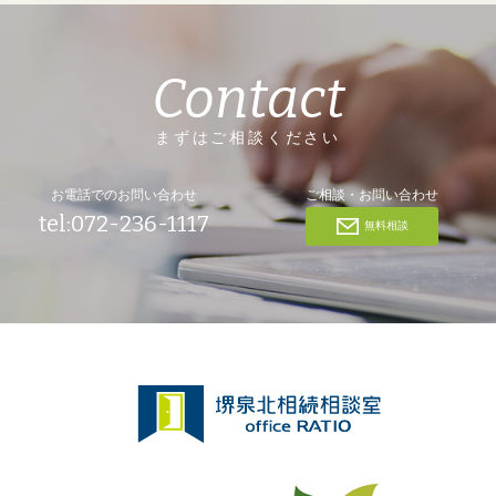
Contact
まずはご相談ください
お電話でのお問い合わせ
ご相談・お問い合わせ
tel:072-236-1117
無料相談