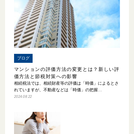
ブログ
マンションの評価方法の変更とは？新しい評
価方法と節税対策への影響
相続税法では、相続財産等の評価は「時価」によるとさ
れていますが、不動産などは「時価」の把握…
2024.08.22