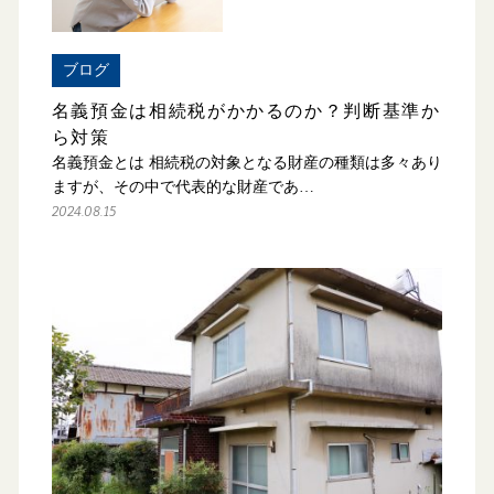
ブログ
名義預金は相続税がかかるのか？判断基準か
ら対策
名義預金とは 相続税の対象となる財産の種類は多々あり
ますが、その中で代表的な財産であ…
2024.08.15