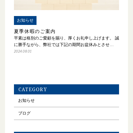
お知らせ
夏季休暇のご案内
平素は格別のご愛顧を賜り、厚くお礼申し上げます。 誠
に勝手ながら、弊社では下記の期間お盆休みとさせ…
2024.08.01
CATEGORY
お知らせ
ブログ