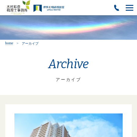
home
アーカイブ
Archive
アーカイブ