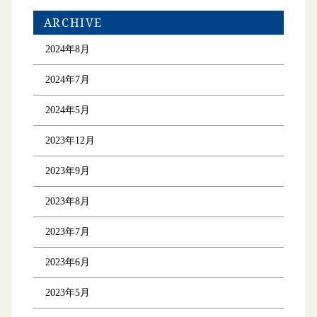
ARCHIVE
2024年8月
2024年7月
2024年5月
2023年12月
2023年9月
2023年8月
2023年7月
2023年6月
2023年5月