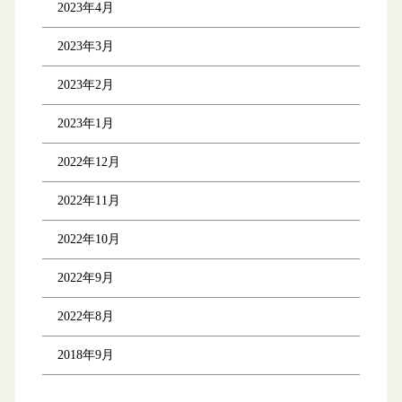
2023年4月
2023年3月
2023年2月
2023年1月
2022年12月
2022年11月
2022年10月
2022年9月
2022年8月
2018年9月