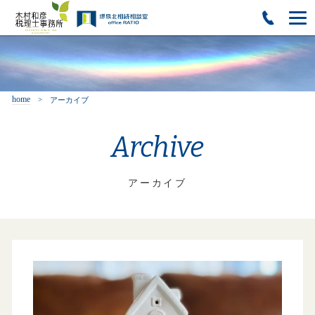
home
アーカイブ
Archive
アーカイブ