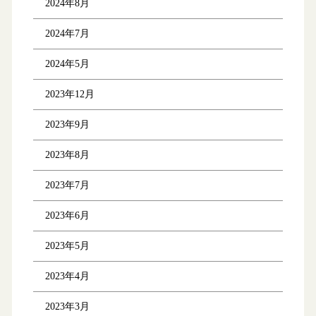
2024年8月
2024年7月
2024年5月
2023年12月
2023年9月
2023年8月
2023年7月
2023年6月
2023年5月
2023年4月
2023年3月