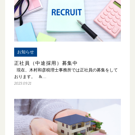
お知らせ
正社員（中途採用）募集中
現在、木村和彦税理士事務所では正社員の募集をして
おります。 &…
2023.09.21