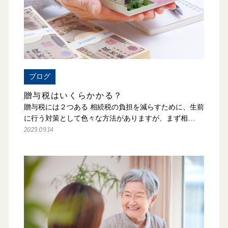
ブログ
贈与税はいくらかかる？
贈与税には２つある 相続税の負担を減らすために、生前
に行う対策として色々な方法がありますが、まず相…
2023.09.14