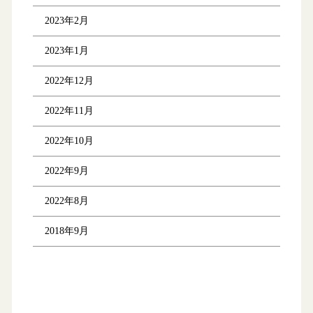
2023年2月
2023年1月
2022年12月
2022年11月
2022年10月
2022年9月
2022年8月
2018年9月