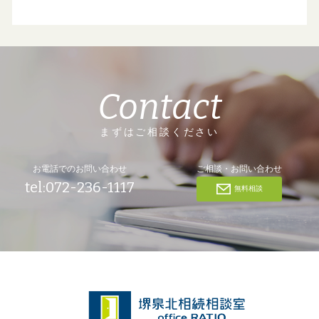
Contact
まずはご相談ください
お電話でのお問い合わせ
ご相談・お問い合わせ
tel:072-236-1117
無料相談