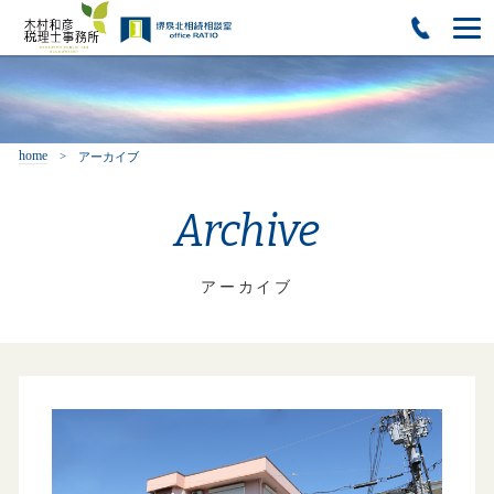
home
アーカイブ
Archive
アーカイブ