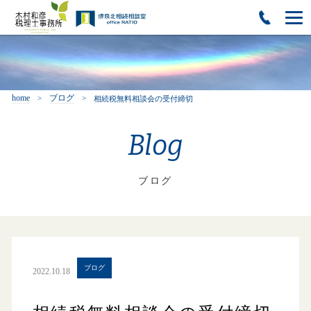
home
ブログ
相続税無料相談会の受付締切
Blog
ブログ
ブログ
2022.10.18