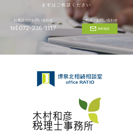
まずはご相談ください
お電話でのお問い合わせ
ご相談・お問い合わせ
tel:072-236-1117
無料相談