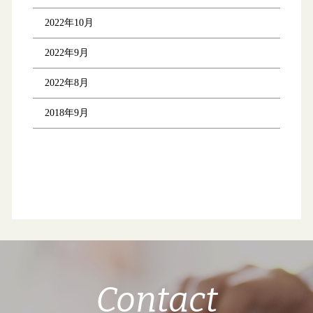
2022年10月
2022年9月
2022年8月
2018年9月
Contact