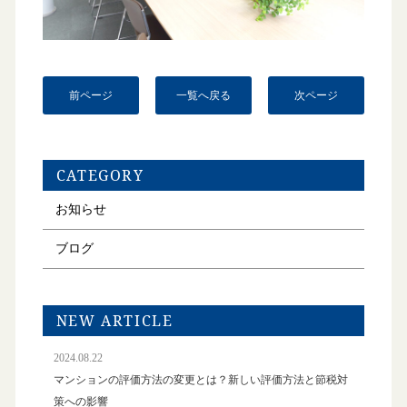
前ページ
一覧へ戻る
次ページ
CATEGORY
お知らせ
ブログ
NEW ARTICLE
2024.08.22
マンションの評価方法の変更とは？新しい評価方法と節税対
策への影響