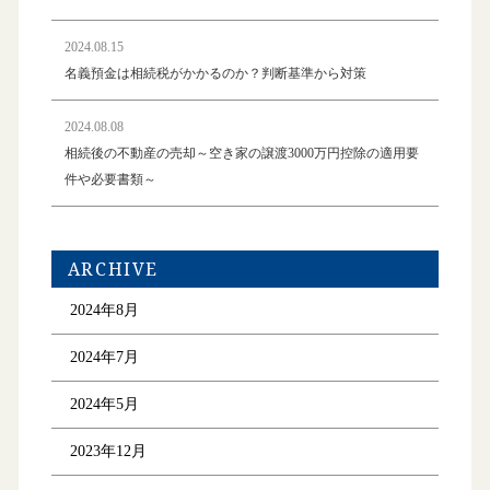
2024.08.15
名義預金は相続税がかかるのか？判断基準から対策
2024.08.08
相続後の不動産の売却～空き家の譲渡3000万円控除の適用要
件や必要書類～
ARCHIVE
2024年8月
2024年7月
2024年5月
2023年12月