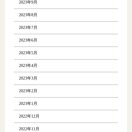
2023年9月
2023年8月
2023年7月
2023年6月
2023年5月
2023年4月
2023年3月
2023年2月
2023年1月
2022年12月
2022年11月