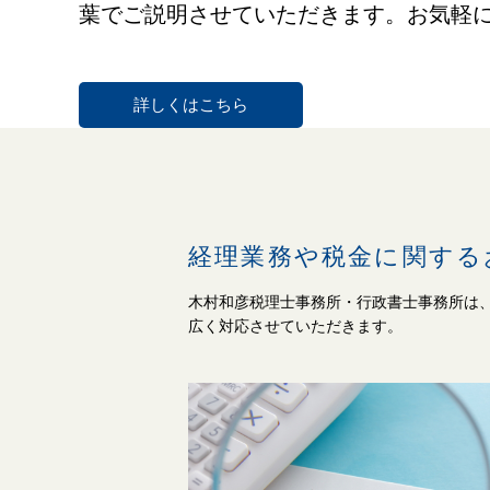
葉でご説明させていただきます。お気軽
詳しくはこちら
経理業務や税金に関する
木村和彦税理士事務所・行政書士事務所は
広く対応させていただきます。