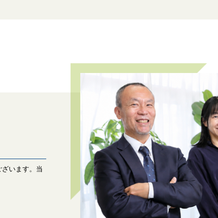
ございます。当