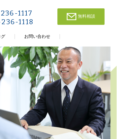
-236-1117
無料相談
-236-1118
ログ
お問い合わせ