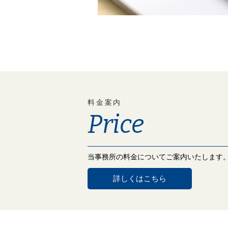
料金案内
Price
当事務所の料金についてご案内いたします
詳しくはこちら