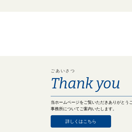
ごあいさつ
Thank you
当ホームページをご覧いただきありがとう
事務所についてご案内いたします。
詳しくはこちら